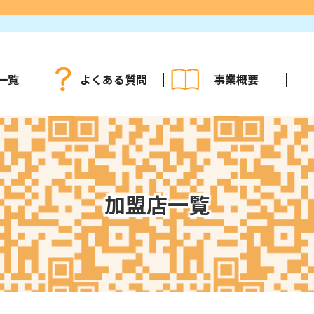
一覧
よくある質問
事業概要
加盟店一覧