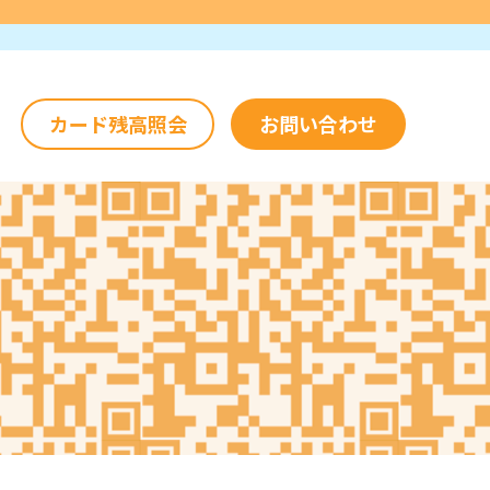
カード残高照会
お問い合わせ