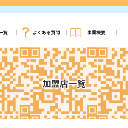
一覧
よくある質問
事業概要
加盟店一覧