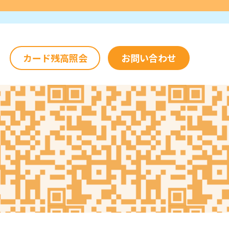
カード残高照会
お問い合わせ