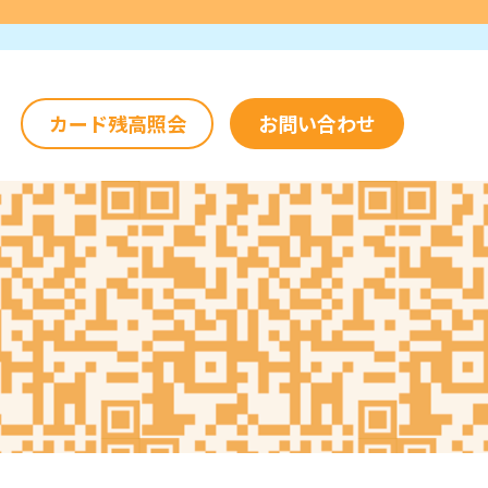
カード残高照会
お問い合わせ