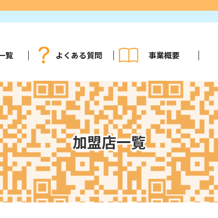
一覧
よくある質問
事業概要
加盟店一覧