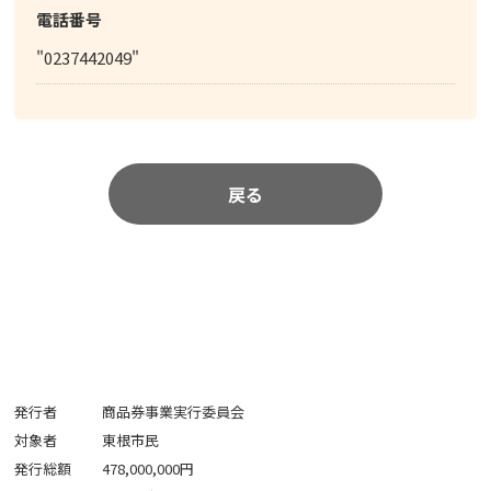
電話番号
"0237442049"
戻る
発行者
商品券事業実行委員会
対象者
東根市民
発行総額
478,000,000円