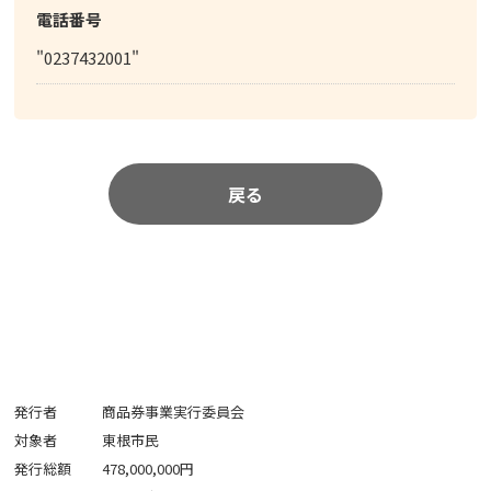
電話番号
"0237432001"
戻る
発行者
商品券事業実行委員会
対象者
東根市民
発行総額
478,000,000円