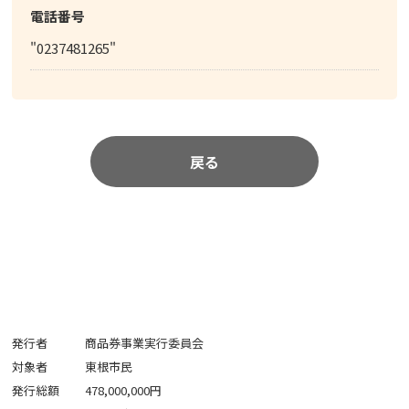
電話番号
"0237481265"
戻る
発行者
商品券事業実行委員会
対象者
東根市民
発行総額
478,000,000円