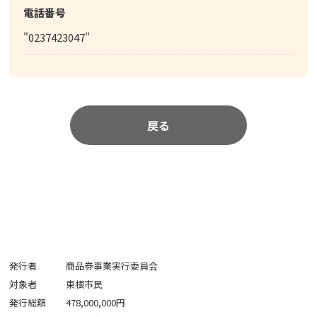
電話番号
"0237423047"
戻る
発行者
商品券事業実行委員会
対象者
東根市民
発行総額
478,000,000円