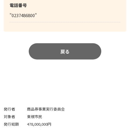
電話番号
"0237486800"
戻る
発行者
商品券事業実行委員会
対象者
東根市民
発行総額
478,000,000円