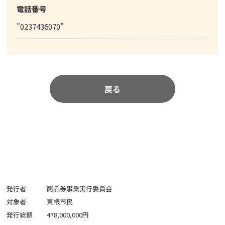
電話番号
"0237436070"
戻る
発行者
商品券事業実行委員会
対象者
東根市民
発行総額
478,000,000円