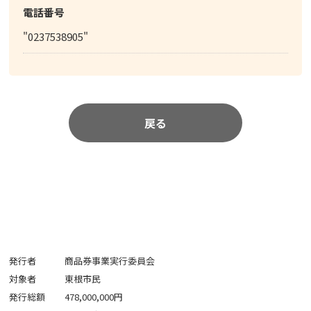
電話番号
"0237538905"
戻る
発行者
商品券事業実行委員会
対象者
東根市民
発行総額
478,000,000円