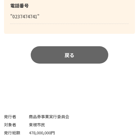
電話番号
"0237474741"
戻る
発行者
商品券事業実行委員会
対象者
東根市民
発行総額
478,000,000円