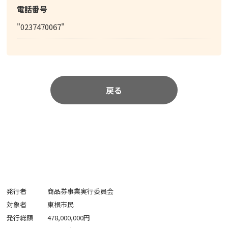
電話番号
"0237470067"
戻る
発行者
商品券事業実行委員会
対象者
東根市民
発行総額
478,000,000円