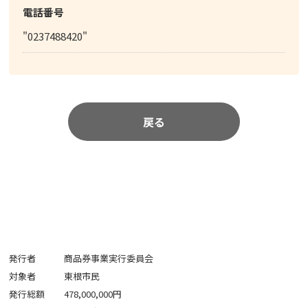
電話番号
"0237488420"
戻る
発行者
商品券事業実行委員会
対象者
東根市民
発行総額
478,000,000円