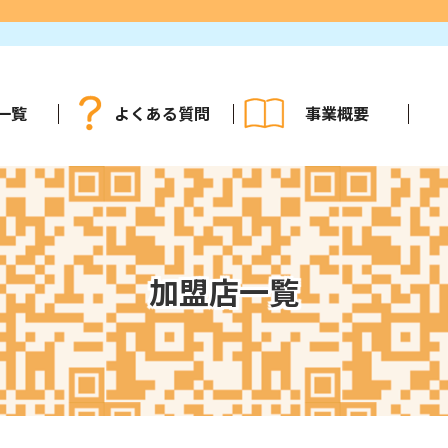
一覧
よくある質問
事業概要
加盟店一覧