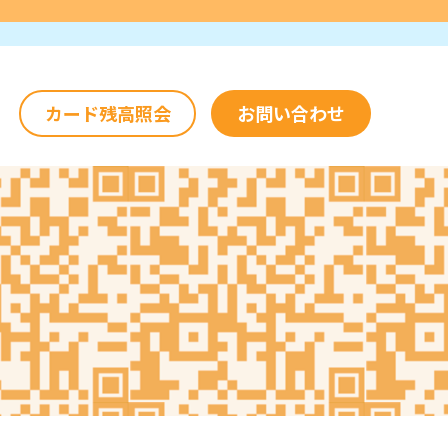
カード残高照会
お問い合わせ