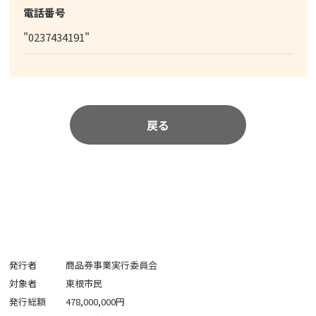
電話番号
"0237434191"
戻る
発行者
商品券事業実行委員会
対象者
東根市民
発行総額
478,000,000円