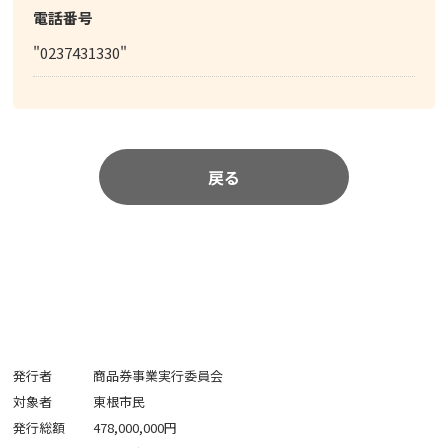
電話番号
"0237431330"
戻る
発行者
商品券事業実行委員会
対象者
東根市民
発行総額
478,000,000円