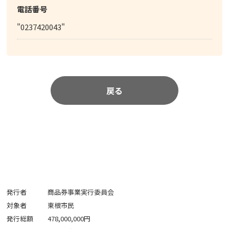
電話番号
"0237420043"
戻る
発行者
商品券事業実行委員会
対象者
東根市民
発行総額
478,000,000円