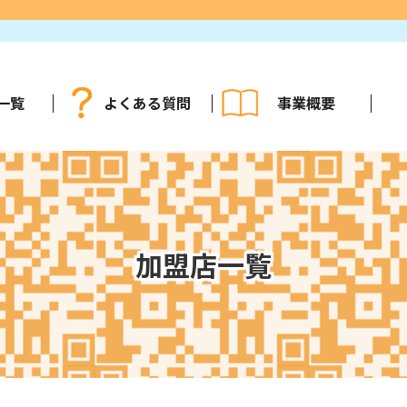
一覧
よくある質問
事業概要
加盟店一覧