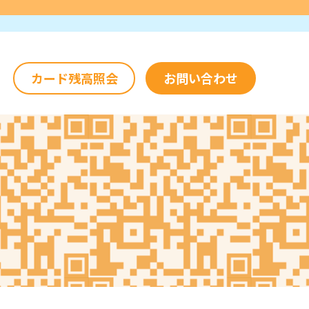
カード残高照会
お問い合わせ