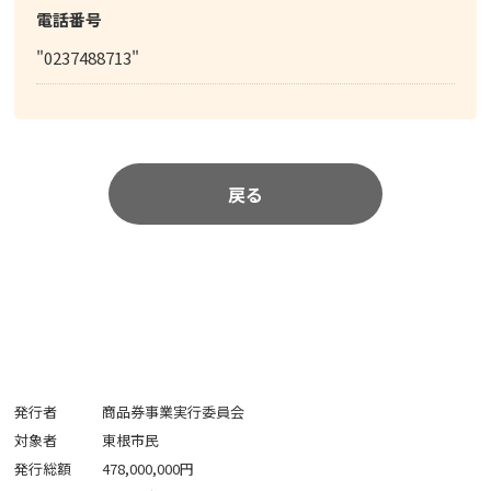
電話番号
"0237488713"
戻る
発行者
商品券事業実行委員会
対象者
東根市民
発行総額
478,000,000円