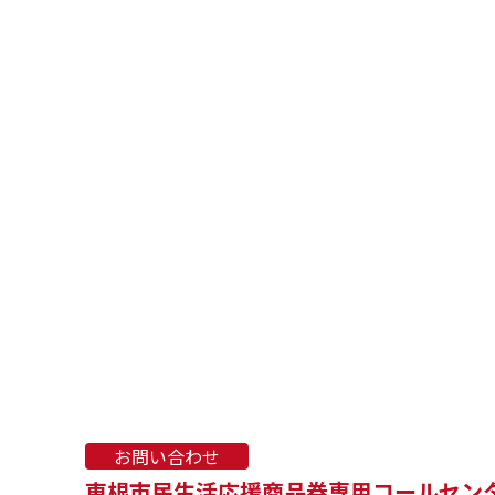
お問い合わせ
東根市民生活応援商品券専用コールセン